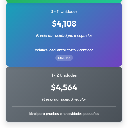
3 - 11 Unidades
$
4,108
Precio por unidad para negocios
Balance ideal entre costo y cantidad
10% DTO.
1 - 2 Unidades
$
4,564
Precio por unidad regular
Ideal para pruebas o necesidades pequeñas