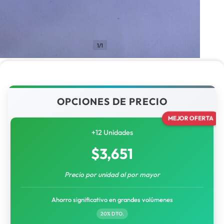
1/1
OPCIONES DE PRECIO
MEJOR OFERTA
+12 Unidades
$
3,651
Precio por unidad al por mayor
Ahorro significativo en grandes volúmenes
20% DTO.