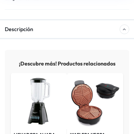
Descripción
¡Descubre más! Productos relacionados