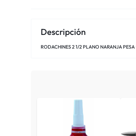
Descripción
RODACHINES 2 1/2 PLANO NARANJA PESA G