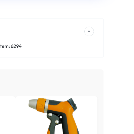
tem: 6294