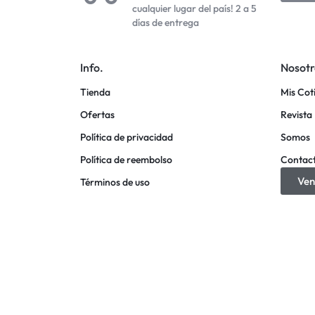
cualquier lugar del país! 2 a 5
días de entrega
Info.
Nosotr
Tienda
Mis Cot
Ofertas
Revista 
Política de privacidad
Somos
Política de reembolso
Contac
Ven
Términos de uso