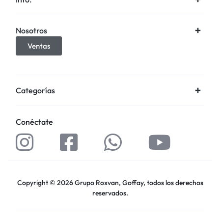
Nosotros
Ventas
Categorías
Conéctate
Copyright © 2026 Grupo Roxvan, Goffay, todos los derechos
reservados.