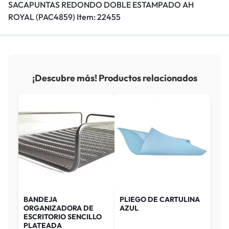
SACAPUNTAS REDONDO DOBLE ESTAMPADO AH
ROYAL (PAC4859) Item: 22455
¡Descubre más! Productos relacionados
BANDEJA
PLIEGO DE CARTULINA
ORGANIZADORA DE
AZUL
ESCRITORIO SENCILLO
PLATEADA