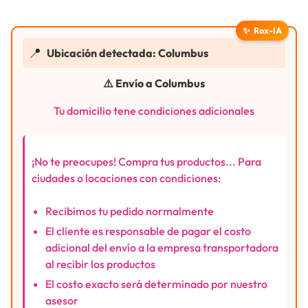
✨
Rox-IA
📍
Ubicación detectada: Columbus
⚠️ Envío a Columbus
Tu domicilio tene condiciones adicionales
¡No te preocupes! Compra tus productos... Para
ciudades o locaciones con condiciones:
Recibimos tu pedido normalmente
El cliente es responsable de pagar el costo
adicional del envío a la empresa transportadora
al recibir los productos
El costo exacto será determinado por nuestro
asesor