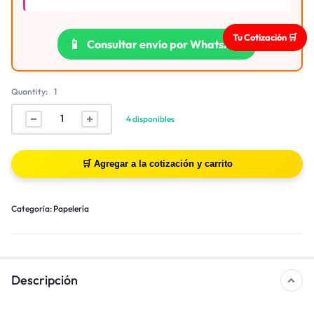
Tu Cotización 🛒
📱
Consultar envío por WhatsApp
Quantity:
1
4 disponibles
Categoría:
Papelería
Descripción