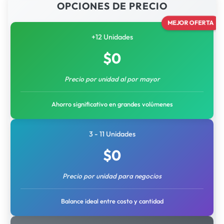
OPCIONES DE PRECIO
MEJOR OFERTA
+12 Unidades
$
0
Precio por unidad al por mayor
Ahorro significativo en grandes volúmenes
3 - 11 Unidades
$
0
Precio por unidad para negocios
Balance ideal entre costo y cantidad