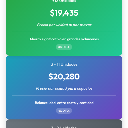
+12 Unidades
$
19,435
Precio por unidad al por mayor
Ahorro significativo en grandes volúmenes
8% DTO.
3 - 11 Unidades
$
20,280
Precio por unidad para negocios
Balance ideal entre costo y cantidad
4% DTO.