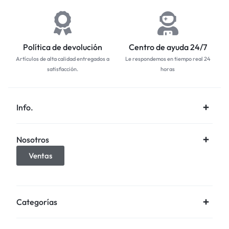
Política de devolución
Centro de ayuda 24/7
Artículos de alta calidad entregados a
Le respondemos en tiempo real 24
satisfacción.
horas
Info.
Nosotros
Ventas
Categorías