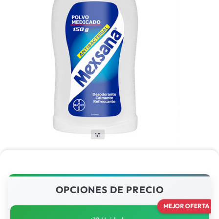
1/1
OPCIONES DE PRECIO
MEJOR OFERTA