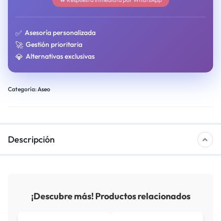
✅
Asesoría personalizada
🚀
Gestión prioritaria
💎
Alternativas exclusivas
Categoría:
Aseo
Descripción
¡Descubre más! Productos relacionados