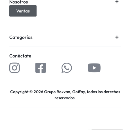
Nosotros
Ventas
Categorías
Conéctate
Copyright © 2026 Grupo Roxvan, Goffay, todos los derechos
reservados.