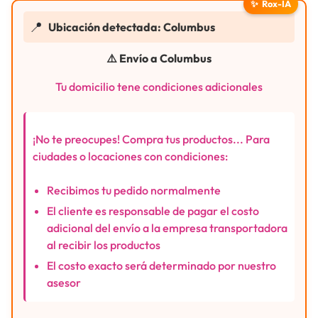
✨
Rox-IA
📍
Ubicación detectada: Columbus
⚠️ Envío a Columbus
Tu domicilio tene condiciones adicionales
¡No te preocupes! Compra tus productos... Para
ciudades o locaciones con condiciones:
Recibimos tu pedido normalmente
El cliente es responsable de pagar el costo
adicional del envío a la empresa transportadora
al recibir los productos
El costo exacto será determinado por nuestro
asesor