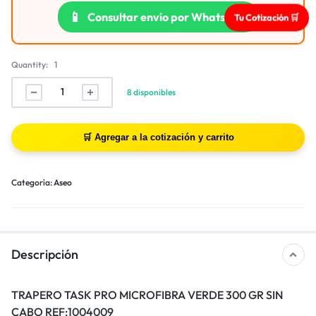
📱
Consultar envío por WhatsApp
Tu Cotización 🛒
Quantity:
1
8 disponibles
Categoría:
Aseo
Descripción
TRAPERO TASK PRO MICROFIBRA VERDE 300 GR SIN
CABO REF:1004009