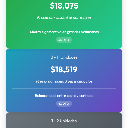
$
18,075
Precio por unidad al por mayor
Ahorro significativo en grandes volúmenes
6% DTO.
3 - 11 Unidades
$
18,519
Precio por unidad para negocios
Balance ideal entre costo y cantidad
4% DTO.
1 - 2 Unidades