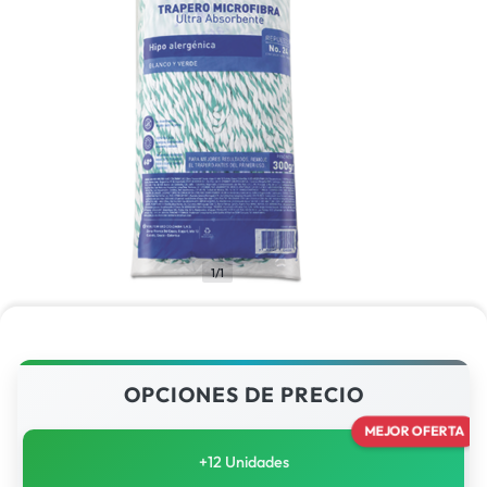
1/1
OPCIONES DE PRECIO
MEJOR OFERTA
+12 Unidades