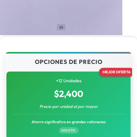
1/1
OPCIONES DE PRECIO
MEJOR OFERTA
+12 Unidades
$
2,400
Precio por unidad al por mayor
Ahorro significativo en grandes volúmenes
20% DTO.