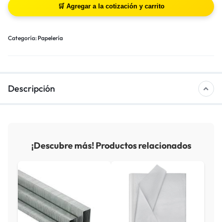
Categoría:
Papelería
Descripción
¡Descubre más! Productos relacionados