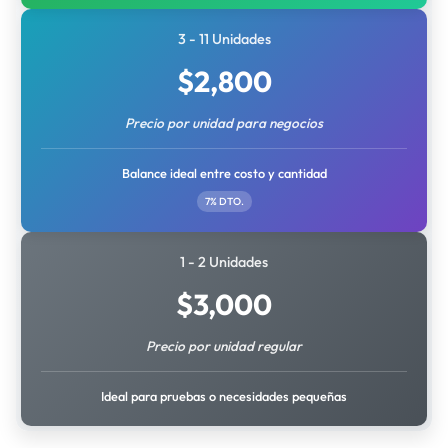
3 - 11 Unidades
$
2,800
Precio por unidad para negocios
Balance ideal entre costo y cantidad
7% DTO.
1 - 2 Unidades
$
3,000
Precio por unidad regular
Ideal para pruebas o necesidades pequeñas