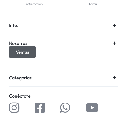
satisfacción.
horas
Info.
Nosotros
Ventas
Categorías
Conéctate