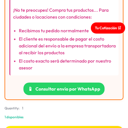
¡No te preocupes! Compra tus productos... Para
ciudades o locaciones con condiciones:
Tu Cotización 🛒
Recibimos tu pedido normalmente
El cliente es responsable de pagar el costo
adicional del envío a la empresa transportadora
al recibir los productos
El costo exacto será determinado por nuestro
asesor
📱
Consultar envío por WhatsApp
Quantity:
1
1 disponibles