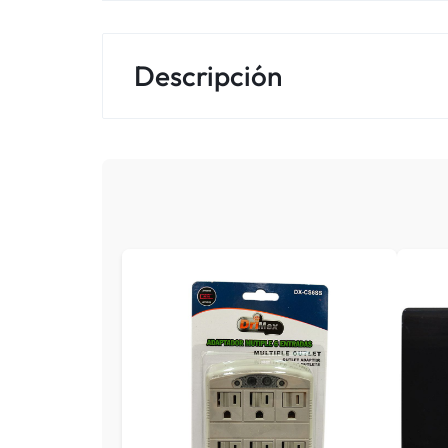
Descripción