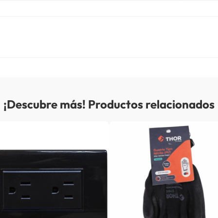
¡Descubre más! Productos relacionados