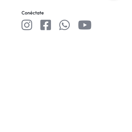
Conéctate