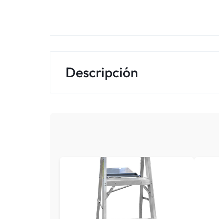
Descripción