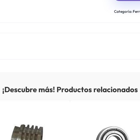
Categoría:
Ferr
¡Descubre más! Productos relacionados