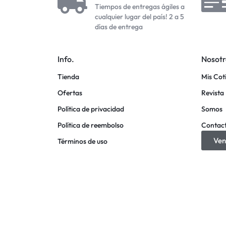
Tiempos de entregas ágiles a
cualquier lugar del país! 2 a 5
días de entrega
Info.
Nosotr
Tienda
Mis Cot
Ofertas
Revista 
Política de privacidad
Somos
Política de reembolso
Contac
Ven
Términos de uso