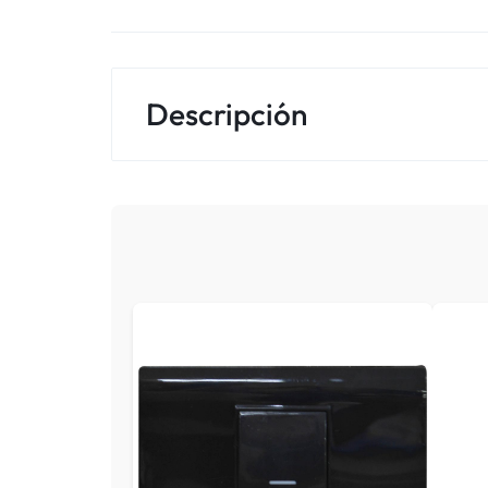
Descripción