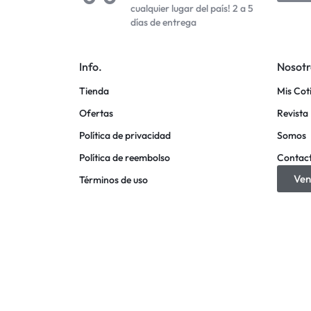
cualquier lugar del país! 2 a 5
días de entrega
Info.
Nosotr
Tienda
Mis Cot
Ofertas
Revista 
Política de privacidad
Somos
Política de reembolso
Contac
Ven
Términos de uso