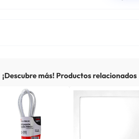
¡Descubre más! Productos relacionados