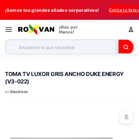
¡Somos tus grandes aliados corporativos!
Cotiza tu lista
TOMA TV LUXOR GRIS ANCHO DUKE ENERGY
(V3-022)
en
Electricos