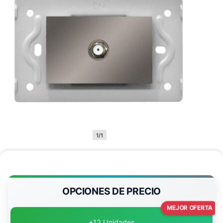
1/1
OPCIONES DE PRECIO
MEJOR OFERTA
+12 Unidades