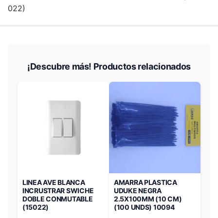
022)
¡Descubre más! Productos relacionados
LINEA AVE BLANCA
AMARRA PLASTICA
INCRUSTRAR SWICHE
UDUKE NEGRA
DOBLE CONMUTABLE
2.5X100MM (10 CM)
(15022)
(100 UNDS) 10094