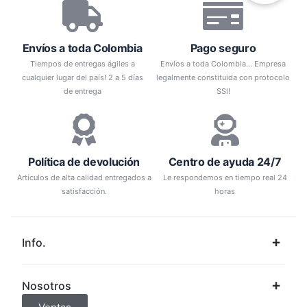
Envíos a toda Colombia
Pago seguro
Tiempos de entregas ágiles a
Envíos a toda Colombia... Empresa
cualquier lugar del país! 2 a 5 días
legalmente constituida con protocolo
de entrega
SSl!
Política de devolución
Centro de ayuda 24/7
Artículos de alta calidad entregados a
Le respondemos en tiempo real 24
satisfacción.
horas
Info.
Nosotros