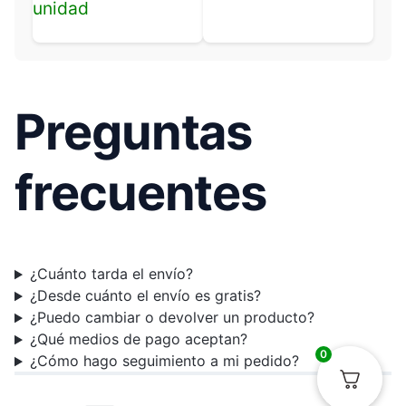
unidad
Preguntas
frecuentes
¿Cuánto tarda el envío?
¿Desde cuánto el envío es gratis?
¿Puedo cambiar o devolver un producto?
¿Qué medios de pago aceptan?
0
¿Cómo hago seguimiento a mi pedido?