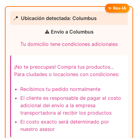
✨
Rox-IA
📍
Ubicación detectada: Columbus
⚠️ Envío a Columbus
Tu domicilio tene condiciones adicionales
¡No te preocupes! Compra tus productos...
Para ciudades o locaciones con condiciones:
Recibimos tu pedido normalmente
El cliente es responsable de pagar el costo
adicional del envío a la empresa
transportadora al recibir los productos
El costo exacto será determinado por
nuestro asesor