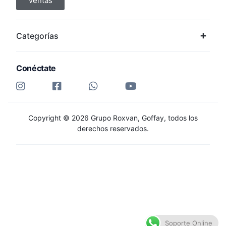
Ventas
Categorías
Conéctate
Copyright © 2026 Grupo Roxvan, Goffay, todos los
derechos reservados.
Soporte Online