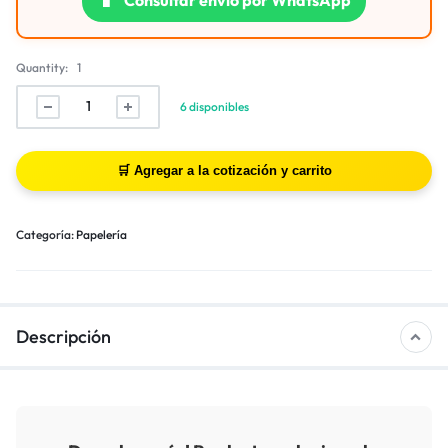
Quantity:
1
6 disponibles
Categoría:
Papelería
Descripción