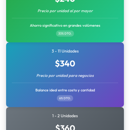
Precio por unidad al por mayor
Ahorro significativo en grandes volúmenes
33% DTO.
3 - 11 Unidades
$
340
Precio por unidad para negocios
Balance ideal entre costo y cantidad
6% DTO.
1 - 2 Unidades
$
360