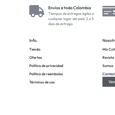
Envíos a toda Colombia
Tiempos de entregas ágiles a
cualquier lugar del país! 2 a 5
días de entrega
Info.
Nosotr
Tienda
Mis Cot
Ofertas
Revista 
Política de privacidad
Somos
Política de reembolso
Contac
Ven
Términos de uso