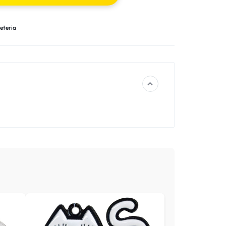
eteria