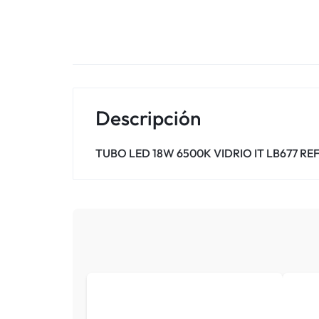
Descripción
TUBO LED 18W 6500K VIDRIO IT LB677 REF