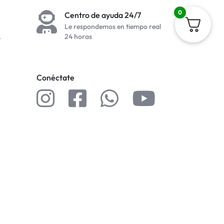
0
Centro de ayuda 24/7
Le respondemos en tiempo real
.
24 horas
Conéctate