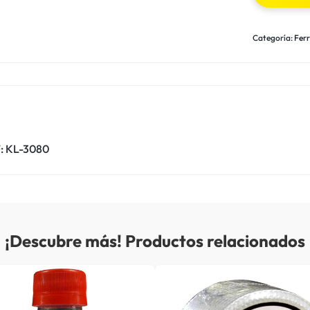
Categoría:
Ferr
: KL-3080
¡Descubre más! Productos relacionados