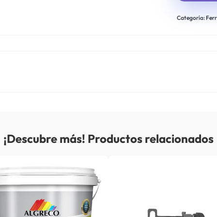
Categoría:
Ferr
¡Descubre más! Productos relacionados