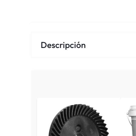
Descripción