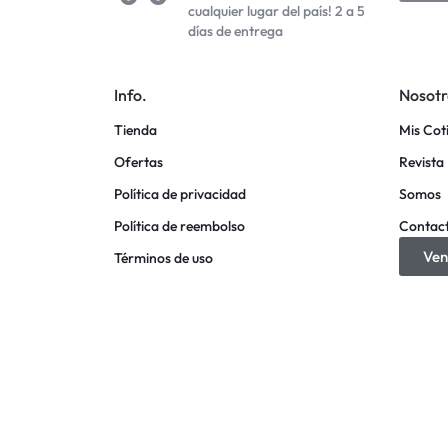
cualquier lugar del país! 2 a 5
días de entrega
Info.
Nosotr
Tienda
Mis Cot
Ofertas
Revista 
Política de privacidad
Somos
Política de reembolso
Contac
Ven
Términos de uso