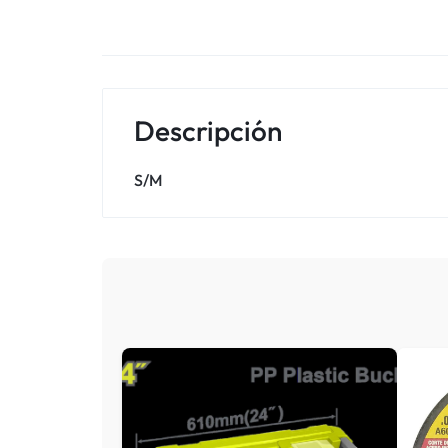
Descripción
S/M