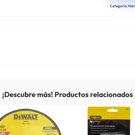
Categoría:
Her
¡Descubre más! Productos relacionados