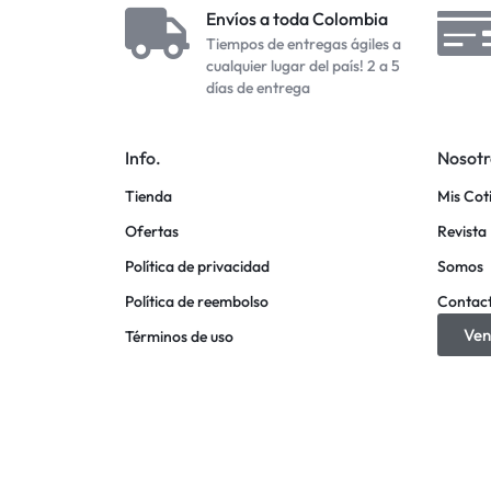
Envíos a toda Colombia
Tiempos de entregas ágiles a
cualquier lugar del país! 2 a 5
días de entrega
Info.
Nosotr
Tienda
Mis Cot
Ofertas
Revista 
Política de privacidad
Somos
Política de reembolso
Contac
Ven
Términos de uso