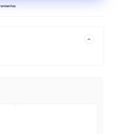
ramientas