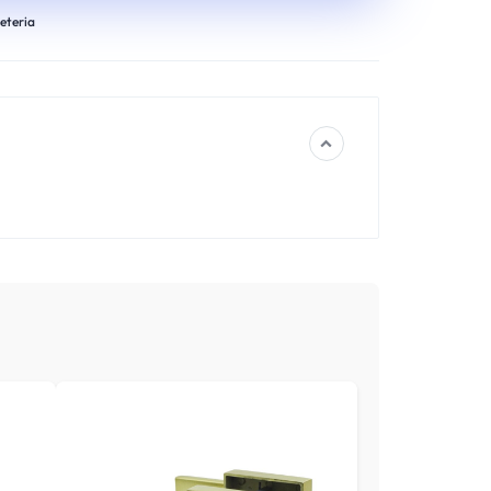
eteria