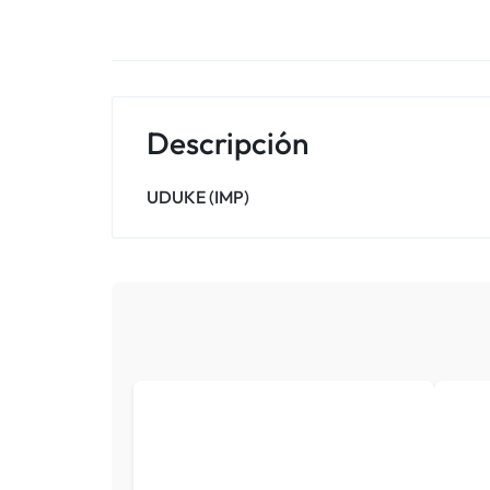
Descripción
UDUKE (IMP)