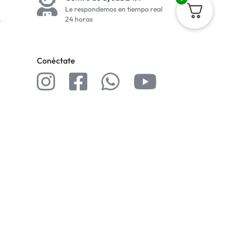
Le respondemos en tiempo real
.
24 horas
Conéctate