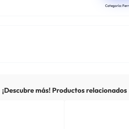
Categoría:
Ferr
¡Descubre más! Productos relacionados