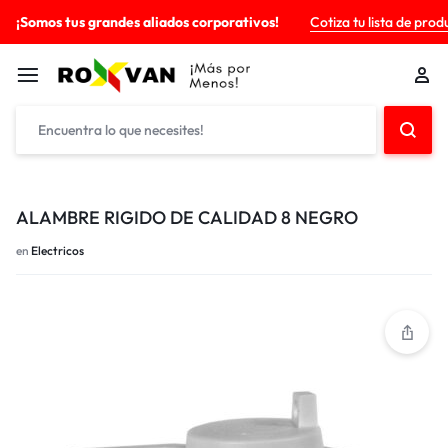
¡Somos tus grandes aliados corporativos!
Cotiza tu lista de prod
ALAMBRE RIGIDO DE CALIDAD 8 NEGRO
en
Electricos