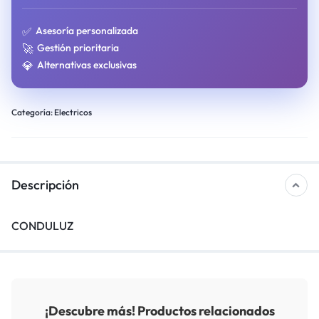
✅
Asesoría personalizada
🚀
Gestión prioritaria
💎
Alternativas exclusivas
Categoría:
Electricos
Descripción
CONDULUZ
¡Descubre más! Productos relacionados