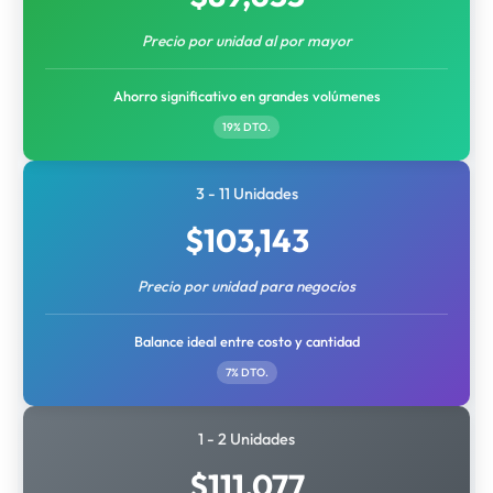
Precio por unidad al por mayor
Ahorro significativo en grandes volúmenes
19% DTO.
3 - 11 Unidades
$
103,143
Precio por unidad para negocios
Balance ideal entre costo y cantidad
7% DTO.
1 - 2 Unidades
$
111,077