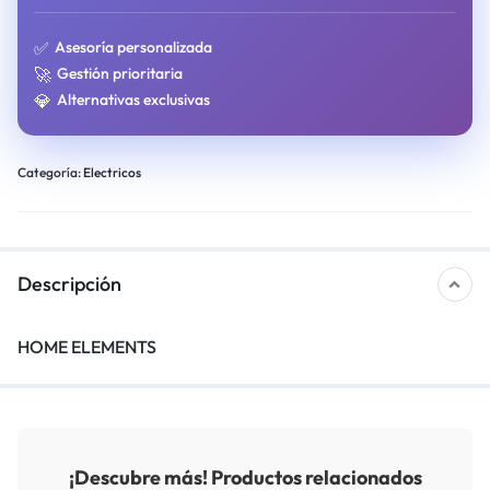
✅
Asesoría personalizada
🚀
Gestión prioritaria
💎
Alternativas exclusivas
Categoría:
Electricos
Descripción
HOME ELEMENTS
¡Descubre más! Productos relacionados