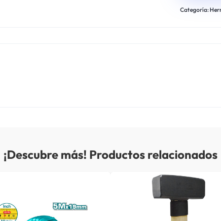
Categoría:
Her
¡Descubre más! Productos relacionados