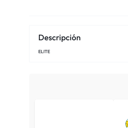
Descripción
ELITE