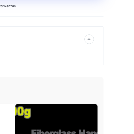
ramientas