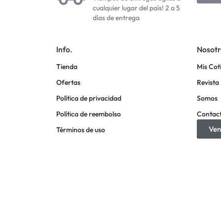
cualquier lugar del país! 2 a 5
días de entrega
Info.
Nosotr
Tienda
Mis Cot
Ofertas
Revista 
Política de privacidad
Somos
Política de reembolso
Contac
Ven
Términos de uso