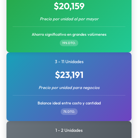
$
20,159
Precio por unidad al por mayor
Ahorro significativo en grandes volúmenes
19% DTO.
3 - 11 Unidades
$
23,191
Precio por unidad para negocios
Balance ideal entre costo y cantidad
7% DTO.
1 - 2 Unidades