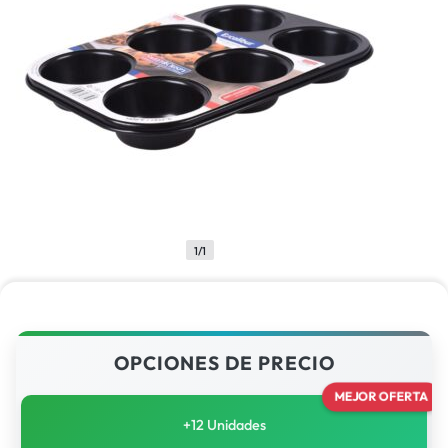
1/1
OPCIONES DE PRECIO
MEJOR OFERTA
+12 Unidades