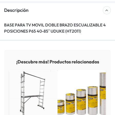
Descripción
BASE PARA TV MOVIL DOBLE BRAZO ESCUALIZABLE 4
POSICIONES P65 40-85″ UDUKE (HT2011)
¡Descubre más! Productos relacionados