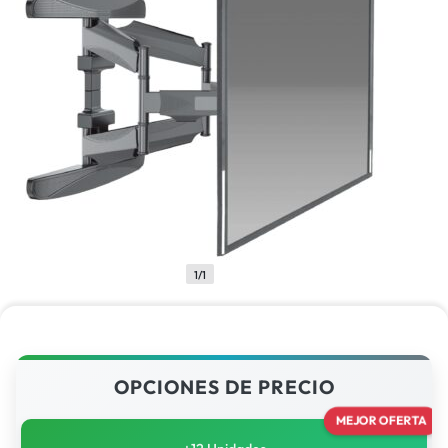
1/1
OPCIONES DE PRECIO
MEJOR OFERTA