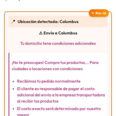
✨
Rox-IA
📍
Ubicación detectada: Columbus
⚠️ Envío a Columbus
Tu domicilio tene condiciones adicionales
¡No te preocupes! Compra tus productos... Para
ciudades o locaciones con condiciones:
Recibimos tu pedido normalmente
El cliente es responsable de pagar el costo
adicional del envío a la empresa transportadora
al recibir los productos
El costo exacto será determinado por nuestro
asesor