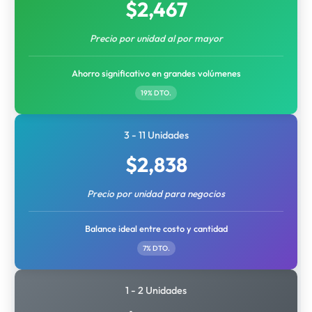
$
2,467
Precio por unidad al por mayor
Ahorro significativo en grandes volúmenes
19% DTO.
3 - 11 Unidades
$
2,838
Precio por unidad para negocios
Balance ideal entre costo y cantidad
7% DTO.
1 - 2 Unidades