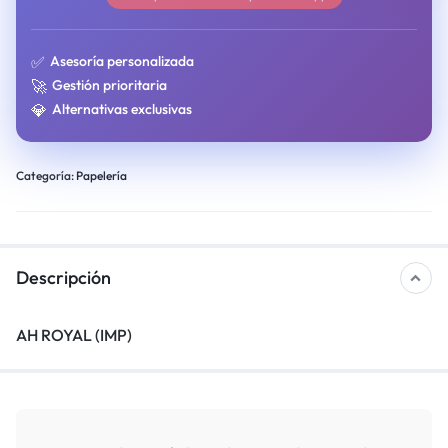
✅
Asesoría personalizada
🚀
Gestión prioritaria
💎
Alternativas exclusivas
Categoría:
Papelería
Descripción
AH ROYAL (IMP)