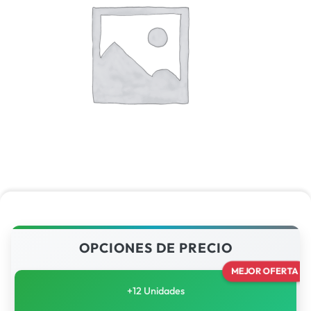
OPCIONES DE PRECIO
MEJOR OFERTA
+12 Unidades