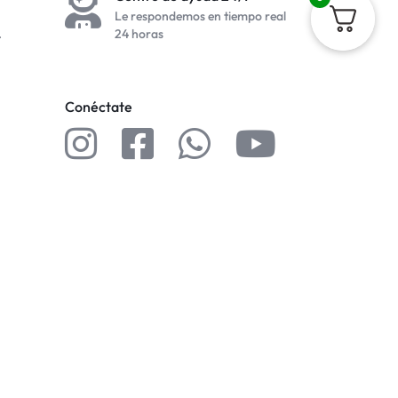
Le respondemos en tiempo real
.
24 horas
Conéctate