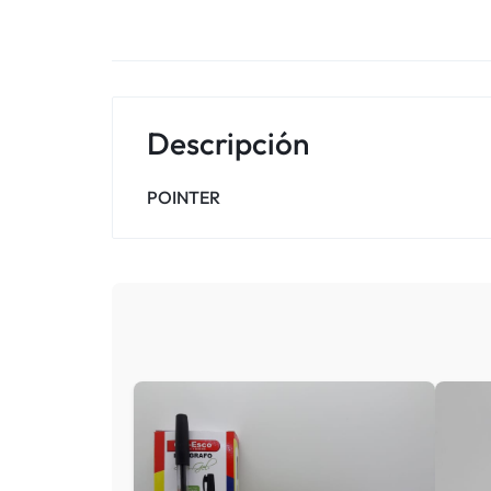
Descripción
POINTER