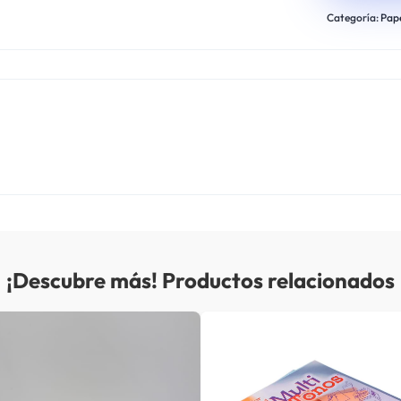
Categoría:
Pape
¡Descubre más! Productos relacionados