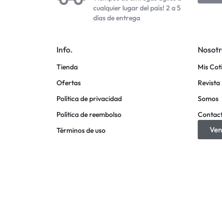
cualquier lugar del país! 2 a 5
días de entrega
Info.
Nosotr
Tienda
Mis Cot
Ofertas
Revista 
Política de privacidad
Somos
Política de reembolso
Contac
Ven
Términos de uso