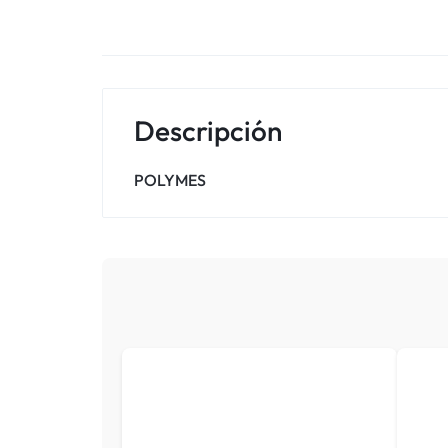
Descripción
POLYMES