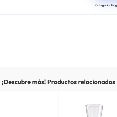
Categoría:
Hog
¡Descubre más! Productos relacionados