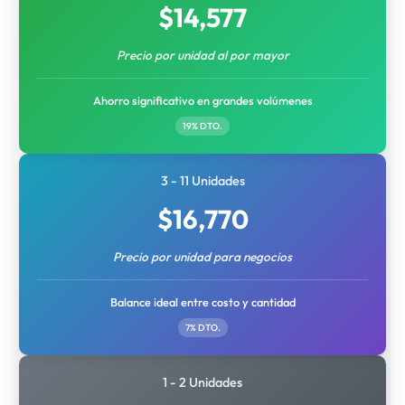
$
14,577
Precio por unidad al por mayor
Ahorro significativo en grandes volúmenes
19% DTO.
3 - 11 Unidades
$
16,770
Precio por unidad para negocios
Balance ideal entre costo y cantidad
7% DTO.
1 - 2 Unidades