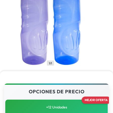
1/1
OPCIONES DE PRECIO
MEJOR OFERTA
+12 Unidades