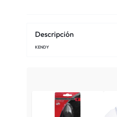
Descripción
KENDY