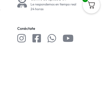
Le respondemos en tiempo real
.
24 horas
Conéctate