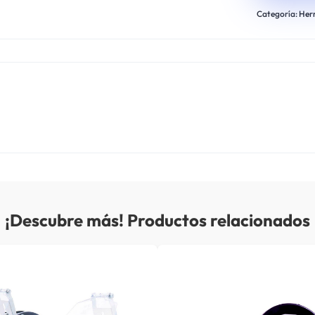
Categoría:
Her
¡Descubre más! Productos relacionados