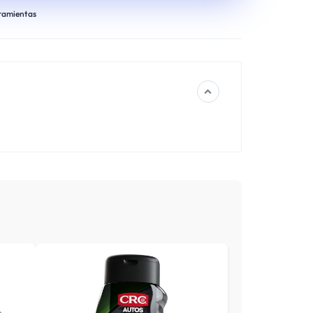
ramientas