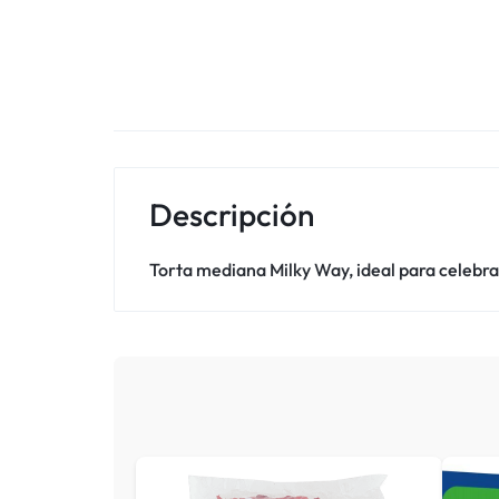
Descripción
Torta mediana Milky Way, ideal para celebra