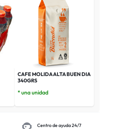
CAFE MOLIDA ALTA BUEN DIA
340GRS
* una unidad
Centro de ayuda 24/7