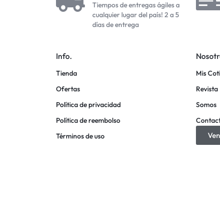
Tiempos de entregas ágiles a
cualquier lugar del país! 2 a 5
días de entrega
Info.
Nosotr
Tienda
Mis Cot
Ofertas
Revista 
Política de privacidad
Somos
Política de reembolso
Contac
Ven
Términos de uso