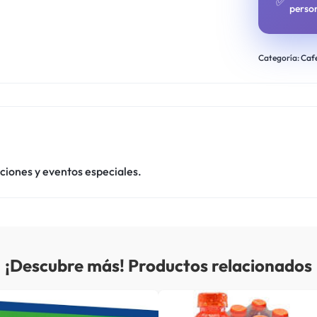
✅
perso
Categoría:
Caf
ciones y eventos especiales.
¡Descubre más! Productos relacionados