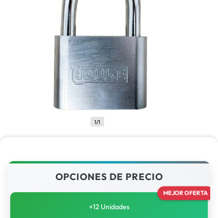
1/1
OPCIONES DE PRECIO
MEJOR OFERTA
+12 Unidades