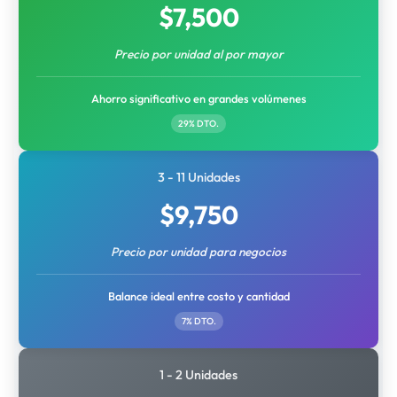
$
7,500
Precio por unidad al por mayor
Ahorro significativo en grandes volúmenes
29% DTO.
3 - 11 Unidades
$
9,750
Precio por unidad para negocios
Balance ideal entre costo y cantidad
7% DTO.
1 - 2 Unidades