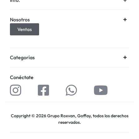
Nosotros
Ventas
Categorías
Conéctate
Copyright © 2026 Grupo Roxvan, Goffay, todos los derechos
reservados.