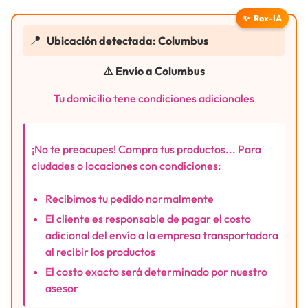
✨
Rox-IA
📍
Ubicación detectada: Columbus
⚠️ Envío a Columbus
Tu domicilio tene condiciones adicionales
¡No te preocupes! Compra tus productos... Para
ciudades o locaciones con condiciones:
Recibimos tu pedido normalmente
El cliente es responsable de pagar el costo
adicional del envío a la empresa transportadora
al recibir los productos
El costo exacto será determinado por nuestro
asesor