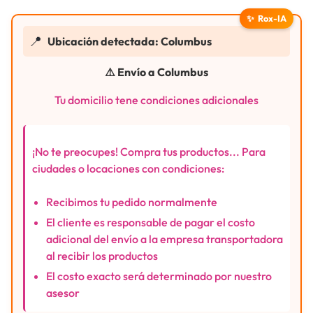
✨
Rox-IA
📍
Ubicación detectada: Columbus
⚠️ Envío a Columbus
Tu domicilio tene condiciones adicionales
¡No te preocupes! Compra tus productos... Para
ciudades o locaciones con condiciones:
Recibimos tu pedido normalmente
El cliente es responsable de pagar el costo
adicional del envío a la empresa transportadora
al recibir los productos
El costo exacto será determinado por nuestro
asesor