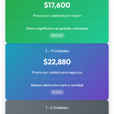
$
17,600
Precio por unidad al por mayor
Ahorro significativo en grandes volúmenes
29% DTO.
3 - 11 Unidades
$
22,880
Precio por unidad para negocios
Balance ideal entre costo y cantidad
7% DTO.
1 - 2 Unidades