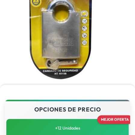
1/1
OPCIONES DE PRECIO
MEJOR OFERTA
+12 Unidades