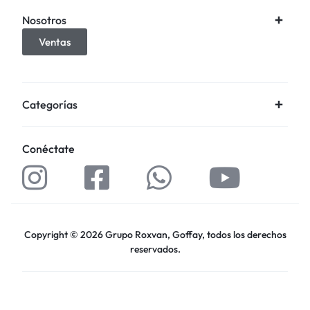
Nosotros
Ventas
Categorías
Conéctate
Copyright © 2026 Grupo Roxvan, Goffay, todos los derechos
reservados.