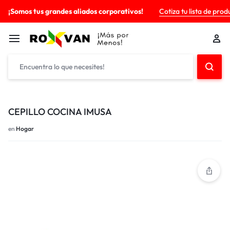
¡Somos tus grandes aliados corporativos!
Cotiza tu lista de prod
CEPILLO COCINA IMUSA
en
Hogar