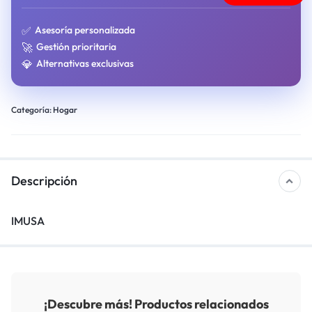
✅
Asesoría personalizada
🚀
Gestión prioritaria
💎
Alternativas exclusivas
Categoría:
Hogar
Descripción
IMUSA
¡Descubre más! Productos relacionados