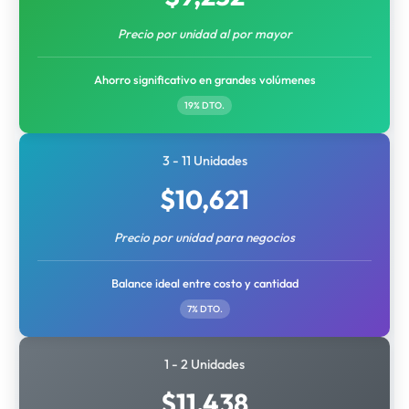
Precio por unidad al por mayor
Ahorro significativo en grandes volúmenes
19% DTO.
3 - 11 Unidades
$
10,621
Precio por unidad para negocios
Balance ideal entre costo y cantidad
7% DTO.
1 - 2 Unidades
$
11,438