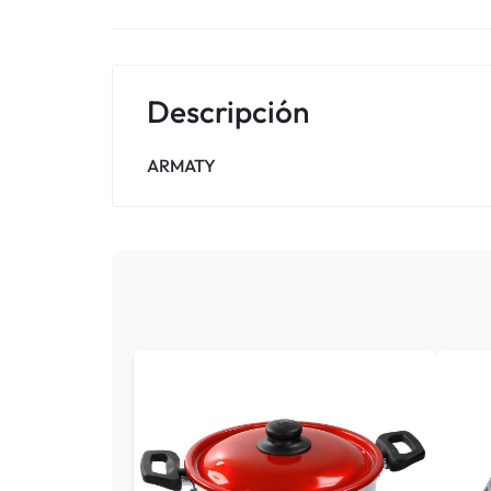
Descripción
ARMATY