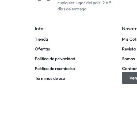
cualquier lugar del país! 2 a 5
días de entrega
Info.
Nosotr
Tienda
Mis Cot
Ofertas
Revista 
Política de privacidad
Somos
Política de reembolso
Contac
Ven
Términos de uso