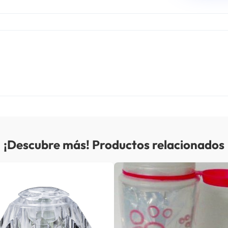
¡Descubre más! Productos relacionados