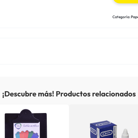
Categoría:
Pape
¡Descubre más! Productos relacionados