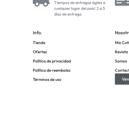
Tiempos de entregas ágiles a
cualquier lugar del país! 2 a 5
días de entrega
Info.
Nosotr
Tienda
Mis Cot
Ofertas
Revista 
Política de privacidad
Somos
Política de reembolso
Contac
Ven
Términos de uso