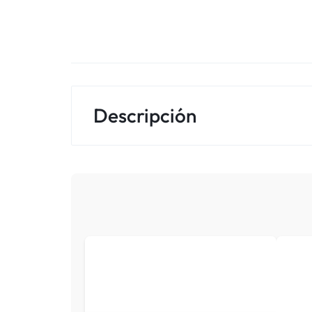
Descripción