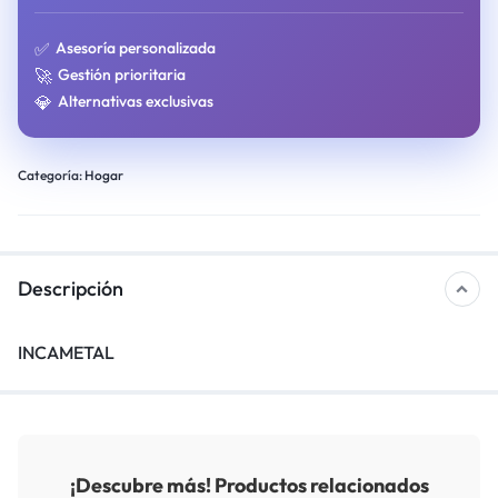
✅
Asesoría personalizada
🚀
Gestión prioritaria
💎
Alternativas exclusivas
Categoría:
Hogar
Descripción
INCAMETAL
¡Descubre más! Productos relacionados