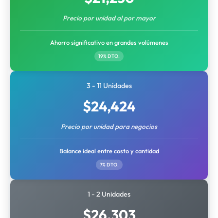
Precio por unidad al por mayor
Ahorro significativo en grandes volúmenes
19% DTO.
3 - 11 Unidades
$
24,424
Precio por unidad para negocios
Balance ideal entre costo y cantidad
7% DTO.
1 - 2 Unidades
$
26,303