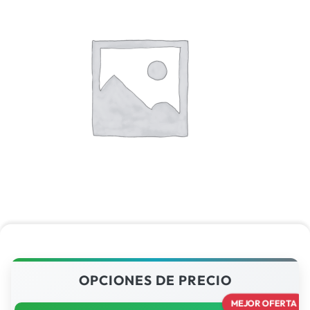
OPCIONES DE PRECIO
MEJOR OFERTA