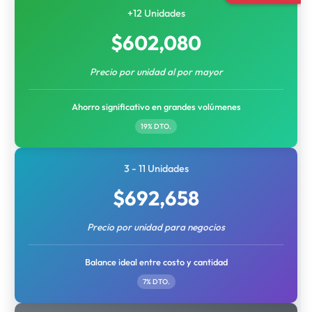
+12 Unidades
$
602,080
Precio por unidad al por mayor
Ahorro significativo en grandes volúmenes
19% DTO.
3 - 11 Unidades
$
692,658
Precio por unidad para negocios
Balance ideal entre costo y cantidad
7% DTO.