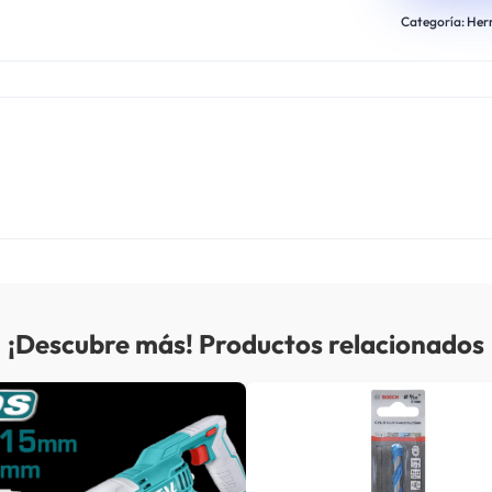
Categoría:
Her
¡Descubre más! Productos relacionados