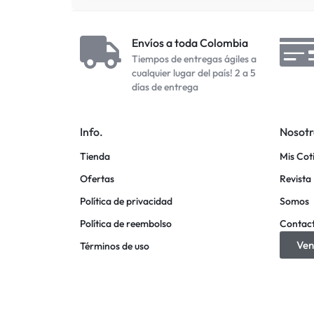
Envíos a toda Colombia
Tiempos de entregas ágiles a
cualquier lugar del país! 2 a 5
días de entrega
Info.
Nosotr
Tienda
Mis Cot
Ofertas
Revista 
Política de privacidad
Somos
Política de reembolso
Contac
Ven
Términos de uso