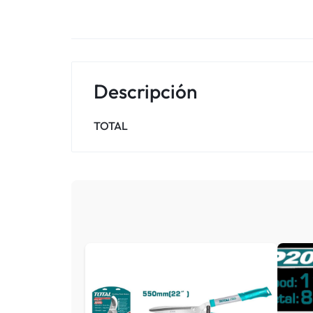
Descripción
TOTAL