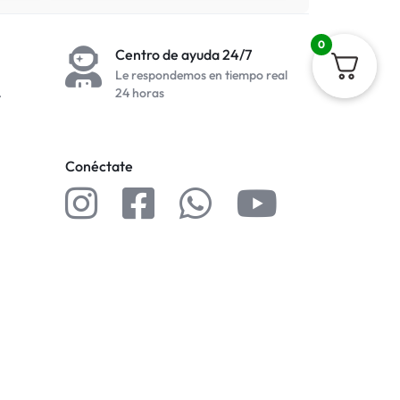
0
Centro de ayuda 24/7
Le respondemos en tiempo real
.
24 horas
Conéctate