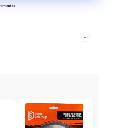
ramientas