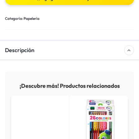
Categoría:
Papelería
Descripción
¡Descubre más! Productos relacionados