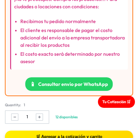
ciudades o locaciones con condiciones:
Recibimos tu pedido normalmente
El cliente es responsable de pagar el costo
adicional del envío a la empresa transportadora
al recibir los productos
El costo exacto será determinado por nuestro
asesor
📱
Consultar envío por WhatsApp
Tu Cotización 🛒
Quantity:
1
12 disponibles