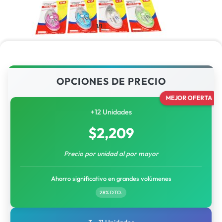
1/1
OPCIONES DE PRECIO
MEJOR OFERTA
+12 Unidades
$
2,209
Precio por unidad al por mayor
Ahorro significativo en grandes volúmenes
28% DTO.