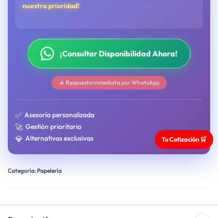
nuestra prioridad!
¡Consultar Disponibilidad Ahora!
🔥 Respuesta inmediata por WhatsApp
✅
Asesoría personalizada
🚀
Gestión prioritaria
💎
Alternativas exclusivas
Tu Cotización 🛒
Categoría:
Papelería