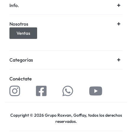
Info.
Nosotros
Ventas
Categorías
Conéctate
Copyright © 2026 Grupo Roxvan, Goffay, todos los derechos
reservados.