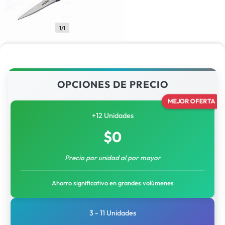
1/1
OPCIONES DE PRECIO
MEJOR OFERTA
+12 Unidades
$
0
Precio por unidad al por mayor
Ahorro significativo en grandes volúmenes
3 - 11 Unidades