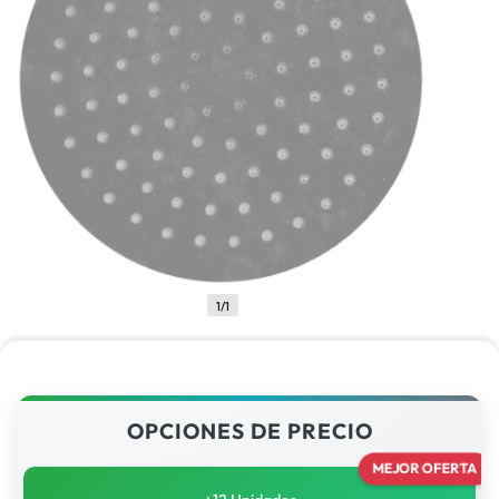
1/1
OPCIONES DE PRECIO
MEJOR OFERTA