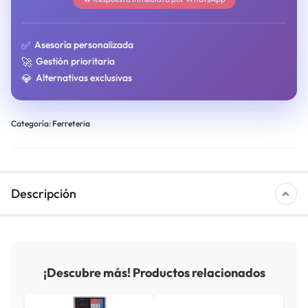
✅
Asesoría personalizada
🚀
Gestión prioritaria
💎
Alternativas exclusivas
Categoría:
Ferreteria
Descripción
¡Descubre más! Productos relacionados