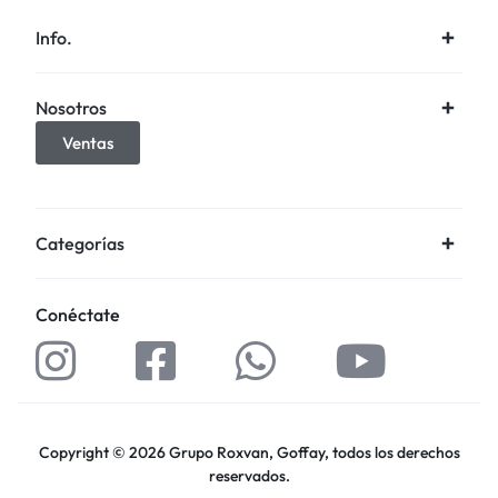
Info.
Nosotros
Ventas
Categorías
Conéctate
Copyright © 2026 Grupo Roxvan, Goffay, todos los derechos
reservados.