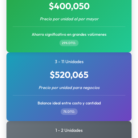
$
400,050
Precio por unidad al por mayor
Ahorro significativo en grandes volúmenes
29% DTO.
3 - 11 Unidades
$
520,065
Precio por unidad para negocios
Balance ideal entre costo y cantidad
7% DTO.
1 - 2 Unidades