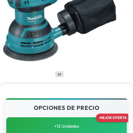
1/1
OPCIONES DE PRECIO
MEJOR OFERTA
+12 Unidades