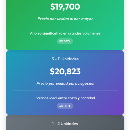
$
19,700
Precio por unidad al por mayor
Ahorro significativo en grandes volúmenes
9% DTO.
3 - 11 Unidades
$
20,823
Precio por unidad para negocios
Balance ideal entre costo y cantidad
4% DTO.
1 - 2 Unidades