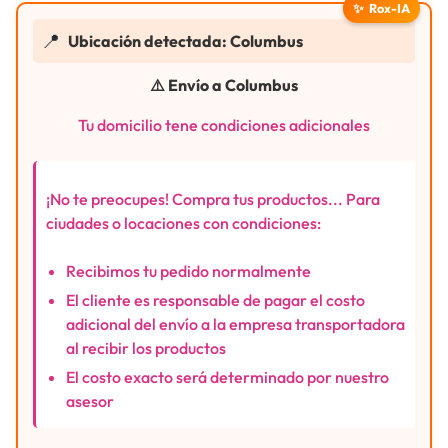
✨
Rox-IA
📍
Ubicación detectada: Columbus
⚠️ Envío a Columbus
Tu domicilio tene condiciones adicionales
¡No te preocupes! Compra tus productos... Para
ciudades o locaciones con condiciones:
Recibimos tu pedido normalmente
El cliente es responsable de pagar el costo
adicional del envío a la empresa transportadora
al recibir los productos
El costo exacto será determinado por nuestro
asesor