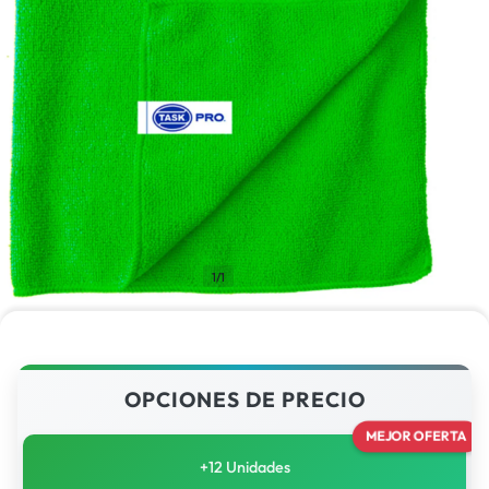
1/1
OPCIONES DE PRECIO
MEJOR OFERTA
+12 Unidades