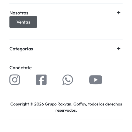
Nosotros
Ventas
Categorías
Conéctate
Copyright © 2026 Grupo Roxvan, Goffay, todos los derechos
reservados.