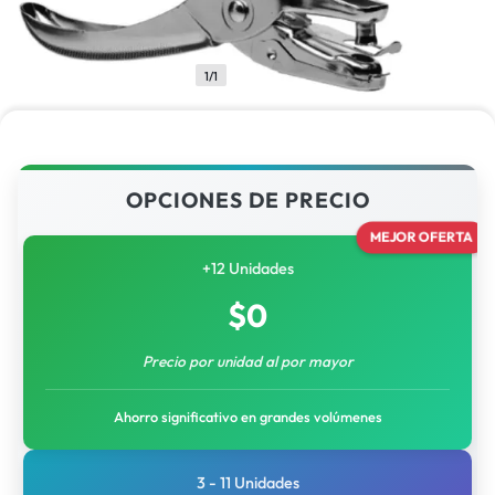
1/1
OPCIONES DE PRECIO
MEJOR OFERTA
+12 Unidades
$
0
Precio por unidad al por mayor
Ahorro significativo en grandes volúmenes
3 - 11 Unidades