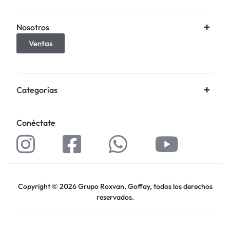
Nosotros
Ventas
Categorías
Conéctate
Copyright © 2026 Grupo Roxvan, Goffay, todos los derechos
reservados.