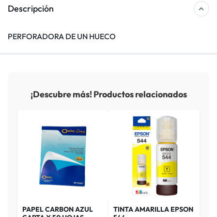
Descripción
PERFORADORA DE UN HUECO
¡Descubre más! Productos relacionados
PAPEL CARBON AZUL
TINTA AMARILLA EPSON