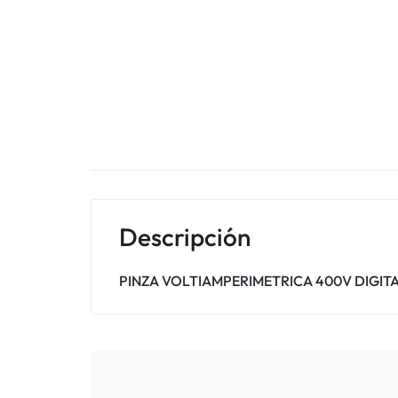
Descripción
PINZA VOLTIAMPERIMETRICA 400V DIGITA