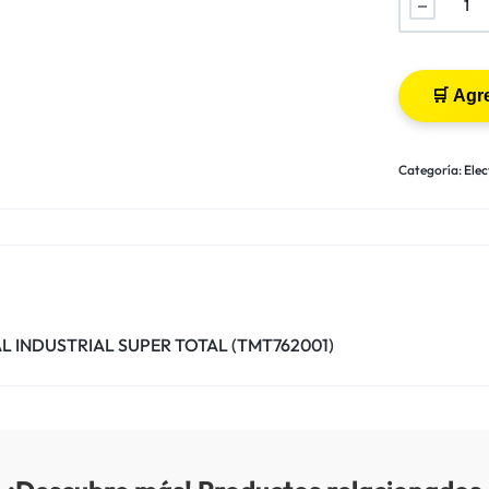
Categoría:
Elec
L INDUSTRIAL SUPER TOTAL (TMT762001)