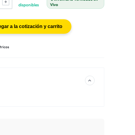
disponibles
Vivo
tricos