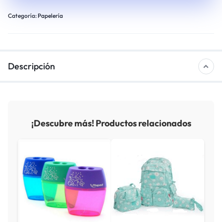
Categoría:
Papelería
Descripción
¡Descubre más! Productos relacionados