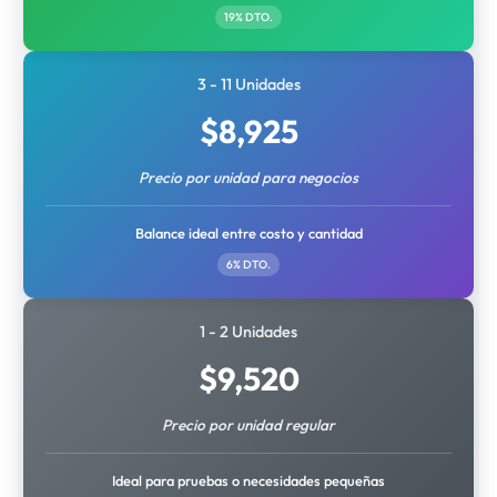
19% DTO.
3 - 11 Unidades
$
8,925
Precio por unidad para negocios
Balance ideal entre costo y cantidad
6% DTO.
1 - 2 Unidades
$
9,520
Precio por unidad regular
Ideal para pruebas o necesidades pequeñas