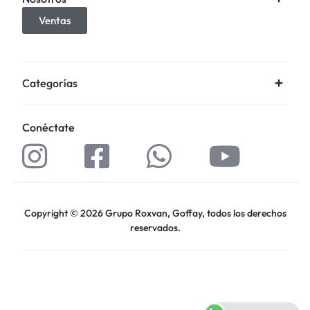
Ventas
Categorías
Conéctate
Copyright © 2026 Grupo Roxvan, Goffay, todos los derechos
reservados.