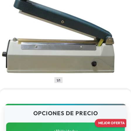
1/1
OPCIONES DE PRECIO
MEJOR OFERTA