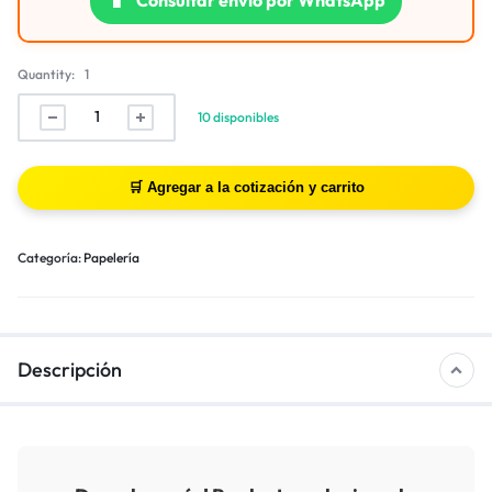
Quantity:
1
10 disponibles
Categoría:
Papelería
Descripción