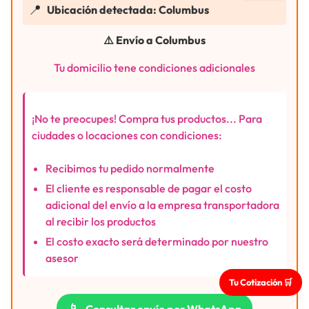
📍
Ubicación detectada: Columbus
⚠️ Envío a Columbus
Tu domicilio tene condiciones adicionales
¡No te preocupes! Compra tus productos... Para
ciudades o locaciones con condiciones:
Recibimos tu pedido normalmente
El cliente es responsable de pagar el costo
adicional del envío a la empresa transportadora
al recibir los productos
El costo exacto será determinado por nuestro
asesor
Tu Cotización 🛒
📱
Consultar envío por WhatsApp