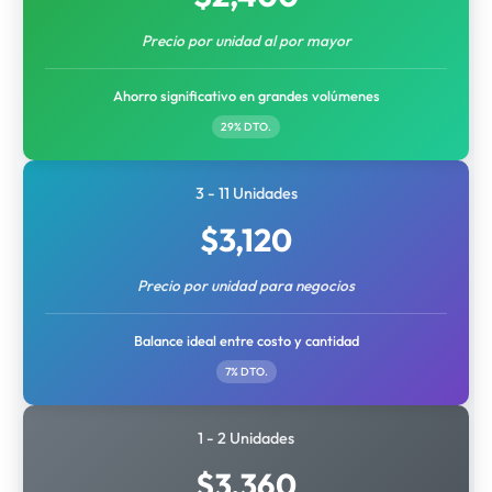
Precio por unidad al por mayor
Ahorro significativo en grandes volúmenes
29% DTO.
3 - 11 Unidades
$
3,120
Precio por unidad para negocios
Balance ideal entre costo y cantidad
7% DTO.
1 - 2 Unidades
$
3,360