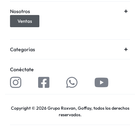
Nosotros
Ventas
Categorías
Conéctate
Copyright © 2026 Grupo Roxvan, Goffay, todos los derechos
reservados.