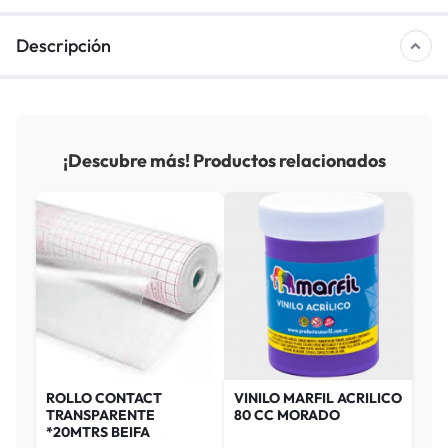
Descripción
¡Descubre más! Productos relacionados
ROLLO CONTACT
VINILO MARFIL ACRILICO
TRANSPARENTE
80 CC MORADO
*20MTRS BEIFA