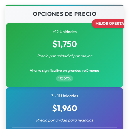
OPCIONES DE PRECIO
MEJOR OFERTA
+12 Unidades
$
1,750
Precio por unidad al por mayor
Ahorro significativo en grandes volúmenes
17% DTO.
3 - 11 Unidades
$
1,960
Precio por unidad para negocios