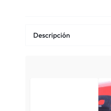
Descripción